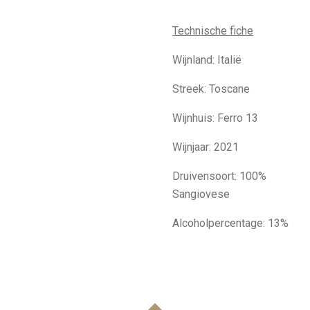
Technische fiche
Wijnland: Italië
Streek: Toscane
Wijnhuis: Ferro 13
Wijnjaar: 2021
Druivensoort: 100%
Sangiovese
Alcoholpercentage: 13%