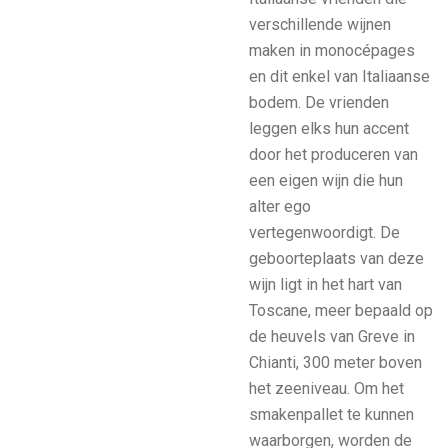
verschillende wijnen
maken in monocépages
en dit enkel van Italiaanse
bodem. De vrienden
leggen elks hun accent
door het produceren van
een eigen wijn die hun
alter ego
vertegenwoordigt. De
geboorteplaats van deze
wijn ligt in het hart van
Toscane, meer bepaald op
de heuvels van Greve in
Chianti, 300 meter boven
het zeeniveau. Om het
smakenpallet te kunnen
waarborgen, worden de