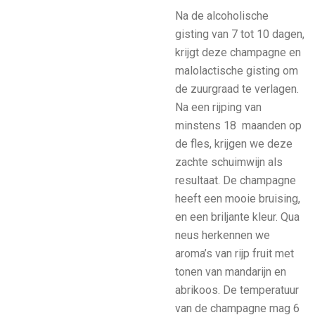
Na de alcoholische
gisting van 7 tot 10 dagen,
krijgt deze champagne en
malolactische gisting om
de zuurgraad te verlagen.
Na een rijping van
minstens 18 maanden op
de fles, krijgen we deze
zachte schuimwijn als
resultaat. De champagne
heeft een mooie bruising,
en een briljante kleur. Qua
neus herkennen we
aroma’s van rijp fruit met
tonen van mandarijn en
abrikoos. De temperatuur
van de champagne mag 6