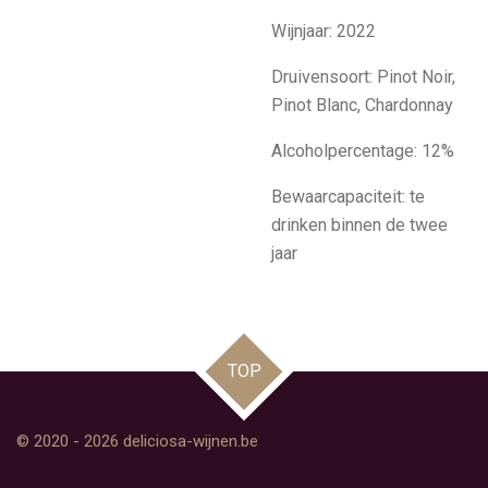
Wijnjaar: 2022
Druivensoort: Pinot Noir,
Pinot Blanc, Chardonnay
Alcoholpercentage: 12%
Bewaarcapaciteit: te
drinken binnen de twee
jaar
TOP
© 2020 - 2026 deliciosa-wijnen.be