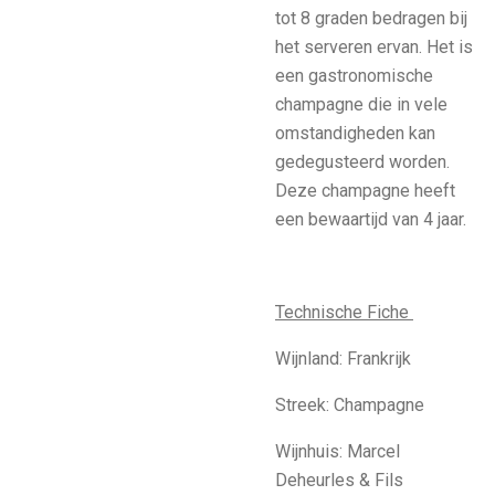
tot 8 graden bedragen bij
het serveren ervan. Het is
een gastronomische
champagne die in vele
omstandigheden kan
gedegusteerd worden.
Deze champagne heeft
een bewaartijd van 4 jaar.
Technische Fiche
Wijnland: Frankrijk
Streek: Champagne
Wijnhuis: Marcel
Deheurles & Fils